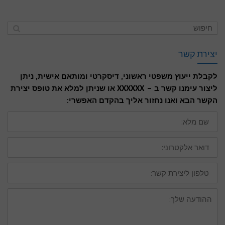
יצירת קשר
לקבלת ייעוץ משפטי ראשוני, דיסקרטי ומותאם אישית, ניתן
ליצור עימנו קשר ב – XXXXXX או שניתן למלא את טופס יצירת
הקשר הבא ואנו נחזור אליך בהקדם האפשרי:
שם
מלא:
דואר
אלקטרוני:
טלפון
ליצירת
קשר:
ההודעה
שלך: