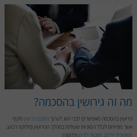
מה זה גירושין בהסכמה?
גירושין בהסכמה מאפשרים לבני הזוג לערוך
הסכם גירושין
מקיף
אשר מתייחס לכלל הסוגיות שעולות במהלך הגירושין (חלוקת רכוש,
משמורת ילדים
,
מזונות ילדים
וכדומה).