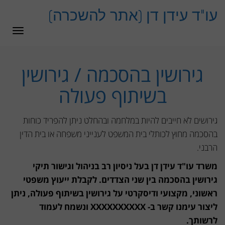
לתוכן
עו"ד עידן דן (אתר להשכרה)
תפרי
גירושין בהסכמה / גירושין
בשיתוף פעולה
גירושים לא חייבים להיות במלחמה ובהחלט ניתן להפריד כוחות
בהסכמה מחוץ לכותלי בית המשפט לענייני משפחה או בית הדין
הרבני.
משרד עו"ד עידן דן בעל ניסיון רב בניהול וגישור תיקי
גירושין בהסכמה בין שני הצדדים. לקבלת ייעוץ משפטי
ראשוני, מקצועי ודיסקרטי על גירושין בשיתוף פעולה, ניתן
ליצור עימנו קשר ב- XXXXXXXXXX ונשמח לעמוד
לרשותך.