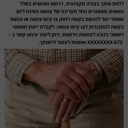
ללוות אותך בצורה מקצועית, רגישה ואנושית בשלל
נושאים משפטיים החל מעריכה של צוואה חסינה ליום
שאחרי ועד להגשת בקשה למתן צו קיום צוואה או הגשת
בקשה להתנגדות לצו קיום צוואה. לקבלת ייעוץ משפטי
ראשוני בנוגע לצוואות וירושות, ניתן ליצור עימנו קשר ב –
072-XXXXXXXX
ואשמח לעמוד לרשותך.