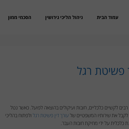
עמוד הבית
ניהול הליכי גירושין
הסכמי ממון
ך פשיטת רגל
ת רבים לקשיים כלכליים, חובות ועיקולים בהוצאה לפועל. כאשר נטל
 לקבל את שירותיו המשפטיים של
עורך דין פשיטת רגל
ולפתוח בהליכי
כלכלית על ידי מחיקת חובות העבר.