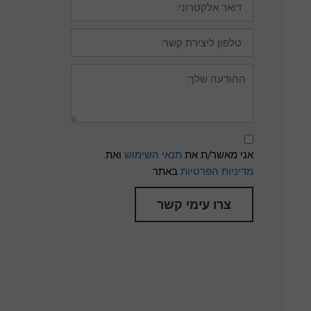
אלקטרוני:
טלפון
ליצירת
קשר:
ההודעה
שלך:
תנאי
שימוש
אני מאשר/ת את
תנאי השימוש
ואת
ומדיניות
פרטיות
מדיניות הפרטיות
באתר
צרו עימי קשר