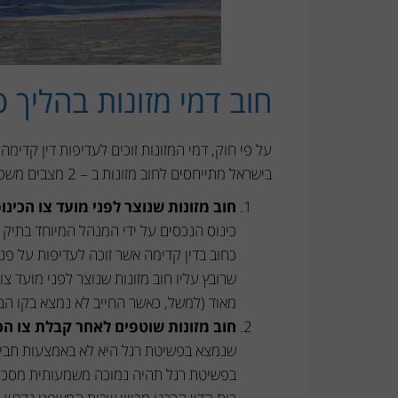
חוב דמי מזונות בהליך 
על פי חוק, דמי המזונות זוכים לעדיפות דין קדי
בישראל מתייחסים לחוב מזונות ב – 2 מצבים משפטיים שונים:
חוב מזונות שנוצר לפני מועד צו הכינו
כינוס הנכסים על ידי המנהל המיוחד בתיק פ
כחוב בדין קדימה אשר זוכה לעדיפות על פני
שרובץ עליו חוב מזונות שנוצר לפני מועד צו
מאוד (למשל, כאשר החייב לא נמצא בקו הבר
חוב מזונות שוטפים לאחר קבלת צו הכ
שנמצא בפשיטת רגל היא לא באמצעות תביעת
בפשיטת רגל תהיה נמוכה משמעותית מסכום