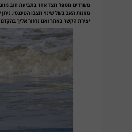
פשיטת
משרדינו מטפל מצד אחד בתביעת חוב מזונו
רגל
יצירת הקשר באתר ואנו נחזור אליך בהקדם