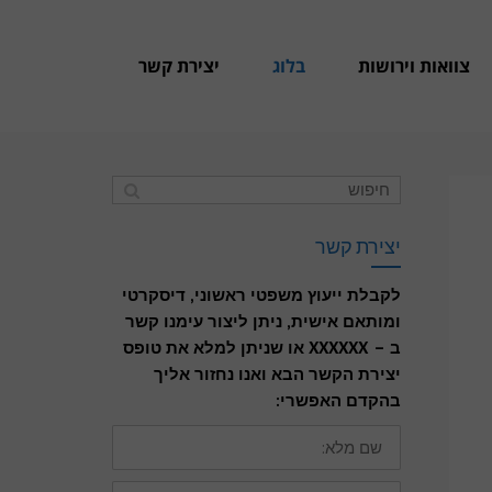
צוואות וירושות
בלוג
יצירת קשר
יצירת קשר
לקבלת ייעוץ משפטי ראשוני, דיסקרטי
ומותאם אישית, ניתן ליצור עימנו קשר
ב – XXXXXX או שניתן למלא את טופס
יצירת הקשר הבא ואנו נחזור אליך
בהקדם האפשרי:
שם
מלא:
דואר