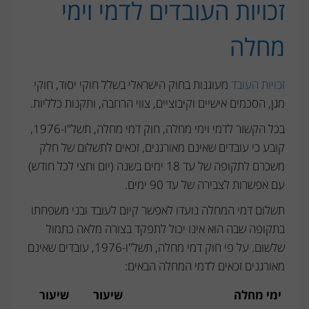
זכויות העובדים לדמי וימי
מחלה
זכויות העובד
מעוגנות בחוק הישראלי בשלל חוקי יסוד, חוקי
מגן, הסכמים אישיים וקיבוציים, צווי הרחבה, ותקנות כלליות.
בכל הקשור לדמי וימי מחלה, חוק דמי מחלה, תשל"ו-1976,
קובע כי עובדים שאינם מאורגנים, זכאים לתשלום של חלק
משכרם לתקופה של עד 18 ימים בשנה (יום וחצי לכל חודש)
עם אפשרות לצבירה של עד 90 ימים.
תשלום דמי המחלה נועדו לאפשר קיום לעובד ובני משפחתו
בתקופה שבה הוא אינו יכול לתפקד בצורה מלאה כתמול
שלשום. על פי חוק דמי מחלה, תשל"ו-1976, עובדים שאינם
מאורגנים זכאים לדמי המחלה הבאים:
ימי מחלה
שיעור
שיעור