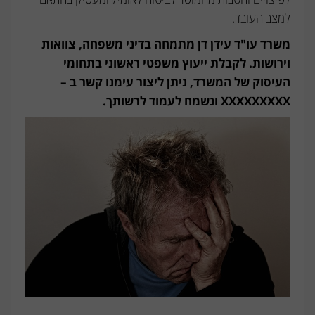
למצב העובד.
משרד עו"ד עידן דן מתמחה בדיני משפחה, צוואות
וירושות. לקבלת ייעוץ משפטי ראשוני בתחומי
העיסוק של המשרד, ניתן ליצור עימנו קשר ב –
XXXXXXXXX ונשמח לעמוד לרשותך.