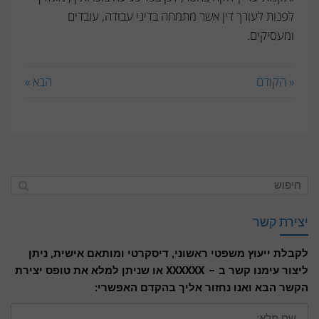
לפנות לעורך דין אשר מתמחה בדיני עבודה, עובדים
ומעסיקים.
« הקודם
הבא »
יצירת קשר
לקבלת ייעוץ משפטי ראשוני, דיסקרטי ומותאם אישית, ניתן
ליצור עימנו קשר ב – XXXXXX או שניתן למלא את טופס יצירת
הקשר הבא ואנו נחזור אליך בהקדם האפשרי:
שם
מלא: