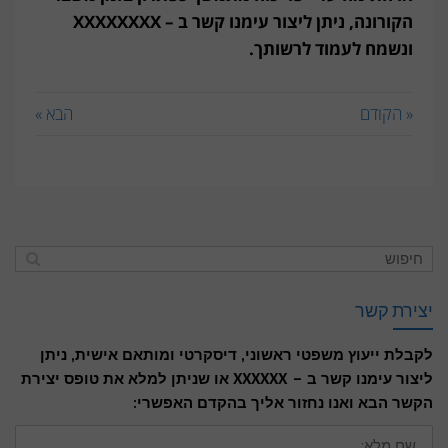
הקורונה, ניתן ליצור עימנו קשר ב – XXXXXXXX
ונשמח לעמוד לרשותך.
« הקודם
הבא »
יצירת קשר
לקבלת ייעוץ משפטי ראשוני, דיסקרטי ומותאם אישית, ניתן
ליצור עימנו קשר ב – XXXXXX או שניתן למלא את טופס יצירת
הקשר הבא ואנו נחזור אליך בהקדם האפשרי:
שם
מלא: