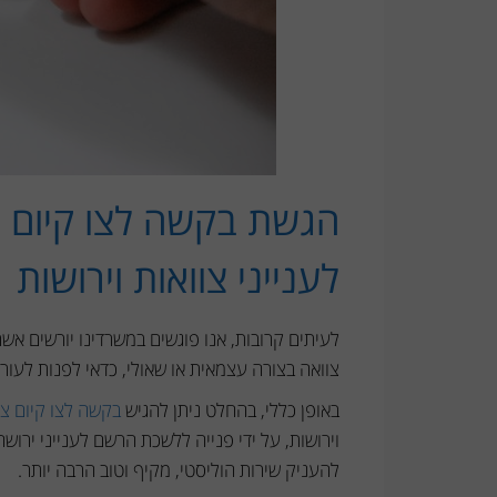
הגשת בקשה לצו קיום צו
לענייני צוואות וירושות
לעיתים קרובות, אנו פוגשים במשרדינו יורשים אש
צוואה בצורה עצמאית או שאולי, כדאי לפנות לעורך
באופן כללי, בהחלט ניתן להגיש
בקשה לצו קיום צו
וירושות, על ידי פנייה ללשכת הרשם לענייני ירושה
להעניק שירות הוליסטי, מקיף וטוב הרבה יותר.