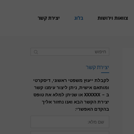
צוואות וירושות
בלוג
יצירת קשר
יצירת קשר
לקבלת ייעוץ משפטי ראשוני, דיסקרטי
ומותאם אישית, ניתן ליצור עימנו קשר
ב – XXXXXX או שניתן למלא את טופס
יצירת הקשר הבא ואנו נחזור אליך
בהקדם האפשרי:
שם
מלא:
דואר