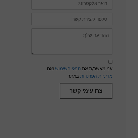
אלקטרוני:
טלפון
ליצירת
קשר:
ההודעה
שלך:
תנאי
שימוש
אני מאשר/ת את
תנאי השימוש
ואת
ומדיניות
פרטיות
מדיניות הפרטיות
באתר
צרו עימי קשר