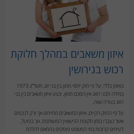
איזון משאבים במהלך חלוקת
רכוש בגירושין
באופן כללי, על פי חוק יחסי ממון בין בני זוג, תשל"ג-1973
במידה ולבני הזוג אין הסכם ממון, יבצע איזון משאבים בין בני
הזוג בצורה שווה.
על פי החוק הקיים, איזון המשאבים מתייחס אך ורק לנכסים
אשר נצברו בזמן תקופת הנישואין המשותפת, אך בפועל,
לעיתים קרובות בתי המשפט פוסקים בהתאם להלכת