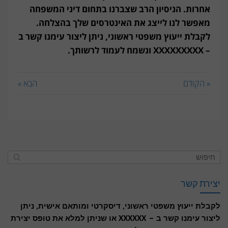
אחרות. הניסיון הרב שצברנו בתחום דיני המשפחה
מאפשר לנו לייצג את האינטרסים שלך בהצלחה.
לקבלת ייעוץ משפטי ראשוני, ניתן ליצור עימנו קשר ב
– XXXXXXXXX ונשמח לעמוד לרשותך.
« הקודם
הבא »
יצירת קשר
לקבלת ייעוץ משפטי ראשוני, דיסקרטי ומותאם אישית, ניתן
ליצור עימנו קשר ב – XXXXXX או שניתן למלא את טופס יצירת