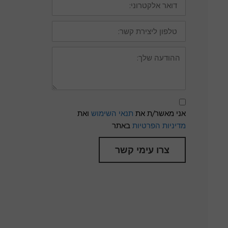
אלקטרוני:
טלפון
ליצירת
קשר:
ההודעה
שלך:
תנאי
שימוש
אני מאשר/ת את
תנאי השימוש
ואת
ומדיניות
פרטיות
מדיניות הפרטיות
באתר
צרו עימי קשר