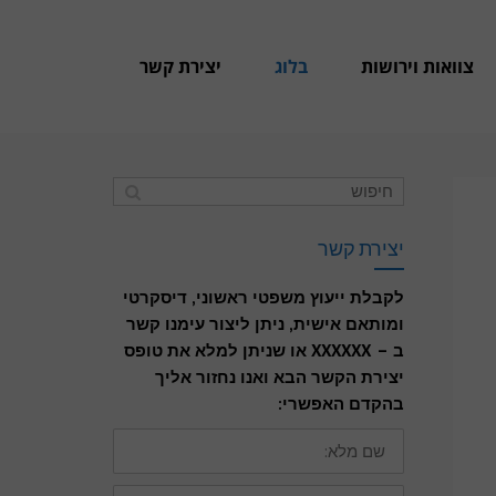
צוואות וירושות
בלוג
יצירת קשר
יצירת קשר
לקבלת ייעוץ משפטי ראשוני, דיסקרטי
ומותאם אישית, ניתן ליצור עימנו קשר
ב – XXXXXX או שניתן למלא את טופס
יצירת הקשר הבא ואנו נחזור אליך
בהקדם האפשרי:
שם
מלא:
דואר