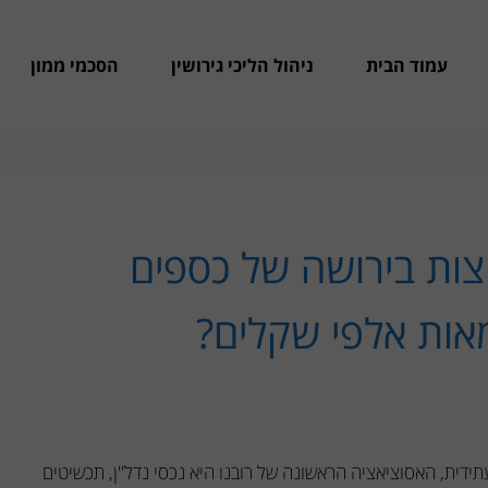
עמוד הבית
ניהול הליכי גירושין
הסכמי ממון
וצות בירושה של כספים
מאות אלפי שקלים?
ידית, האסוציאציה הראשונה של רובנו היא נכסי נדל"ן, תכשיטים