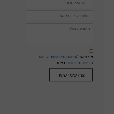
אלקטרוני:
טלפון
ליצירת
קשר:
ההודעה
שלך:
תנאי
שימוש
אני מאשר/ת את
תנאי השימוש
ואת
ומדיניות
פרטיות
מדיניות הפרטיות
באתר
צרו עימי קשר