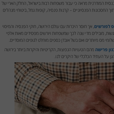
ננסית המודרנית מראה כי עבור משפחות רבות בישראל, החלק הארי של
ך החסכונות הפנסיוניים – קרנות פנסיה, קופות גמל, ביטוחי מנהלים
 לפורשים
, אך חוסר היכרות עם עולם הירושה, חוקי הפנסיה והמיסוי
שות, מובילים מדי שנה לכך שמשפחות ויורשים מפסידים מאות אלפי
מי מס מיותרים ואם בשל אובדן כספים מוחלט לגופים המוסדיים.
נון פרישה
מהם הטעויות הנפוצות, הקריטיות והיקרות ביותר בירושה
הגן על העתיד הכלכלי של היקרים לנו.