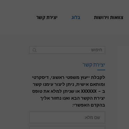
צוואות וירושות
בלוג
יצירת קשר
יצירת קשר
לקבלת ייעוץ משפטי ראשוני, דיסקרטי
ומותאם אישית, ניתן ליצור עימנו קשר
ב – XXXXXX או שניתן למלא את טופס
יצירת הקשר הבא ואנו נחזור אליך
בהקדם האפשרי:
שם
מלא:
דואר